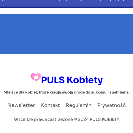
PULS Kobiety
Miejsce dla kobiet, które kreują swoją drogę do sukcesu i spełnienia.
Newsletter
Kontakt
Regulamin
Prywatność
Wszelkie prawa zastrzeżone © 2024 PULS KOBIETY