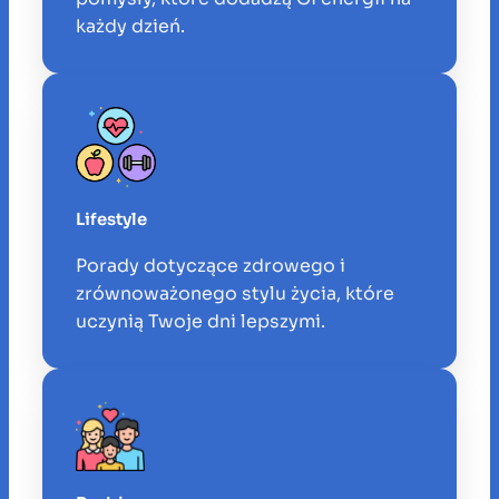
każdy dzień.
Lifestyle
Porady dotyczące zdrowego i
zrównoważonego stylu życia, które
uczynią Twoje dni lepszymi.