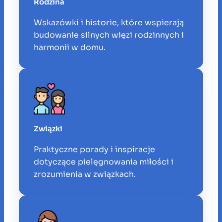
Rodzina
Wskazówki i historie, które wspierają
budowanie silnych więzi rodzinnych i
harmonii w domu.
Związki
Praktyczne porady i inspiracje
dotyczące pielęgnowania miłości i
zrozumienia w związkach.