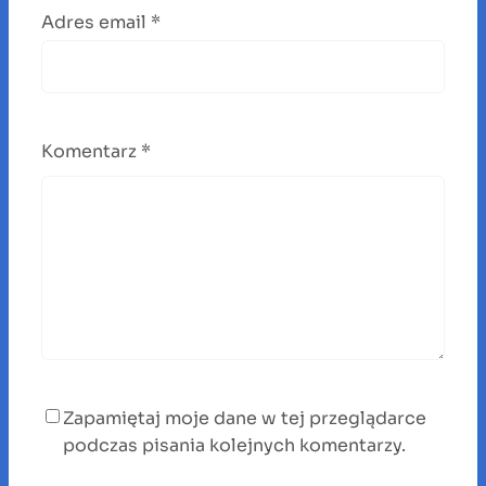
Adres email
*
Komentarz
*
Zapamiętaj moje dane w tej przeglądarce
podczas pisania kolejnych komentarzy.