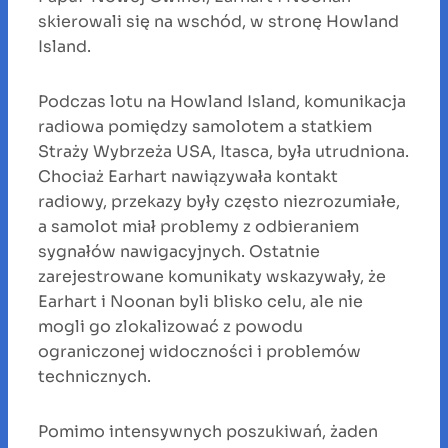
skierowali się na wschód, w stronę Howland
Island.
Podczas lotu na Howland Island, komunikacja
radiowa pomiędzy samolotem a statkiem
Straży Wybrzeża USA, Itasca, była utrudniona.
Chociaż Earhart nawiązywała kontakt
radiowy, przekazy były często niezrozumiałe,
a samolot miał problemy z odbieraniem
sygnałów nawigacyjnych. Ostatnie
zarejestrowane komunikaty wskazywały, że
Earhart i Noonan byli blisko celu, ale nie
mogli go zlokalizować z powodu
ograniczonej widoczności i problemów
technicznych.
Pomimo intensywnych poszukiwań, żaden