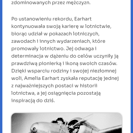
zdominowanych przez mężczyzn.
Po ustanowieniu rekordu, Earhart
kontynuowała swoją karierę w lotnictwie,
biorąc udział w pokazach lotniczych,
zawodach i innych wydarzeniach, które
promowały lotnictwo. Jej odwaga i
determinacja w dążeniu do celów uczyniły ją
prawdziwą pionierką i ikoną swoich czasów.
Dzięki wsparciu rodziny i swojej niezłomnej
woli, Amelia Earhart zyskała reputację jednej
z najważniejszych postaci w historii
lotnictwa, a jej osiągnięcia pozostają
inspiracją do dziś.