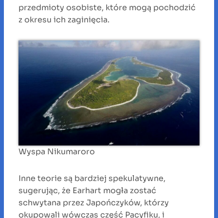
przedmioty osobiste, które mogą pochodzić
z okresu ich zaginięcia.
Wyspa Nikumaroro
Inne teorie są bardziej spekulatywne,
sugerując, że Earhart mogła zostać
schwytana przez Japończyków, którzy
okupowali wówczas część Pacyfiku, i