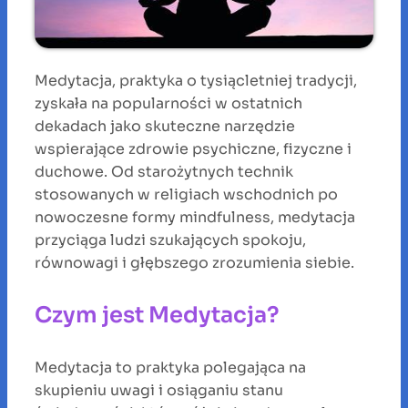
Medytacja, praktyka o tysiącletniej tradycji,
zyskała na popularności w ostatnich
dekadach jako skuteczne narzędzie
wspierające zdrowie psychiczne, fizyczne i
duchowe. Od starożytnych technik
stosowanych w religiach wschodnich po
nowoczesne formy mindfulness, medytacja
przyciąga ludzi szukających spokoju,
równowagi i głębszego zrozumienia siebie.
Czym jest Medytacja?
Medytacja to praktyka polegająca na
skupieniu uwagi i osiąganiu stanu