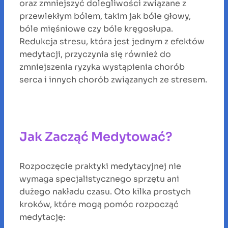
oraz zmniejszyć dolegliwości związane z
przewlekłym bólem, takim jak bóle głowy,
bóle mięśniowe czy bóle kręgosłupa.
Redukcja stresu, która jest jednym z efektów
medytacji, przyczynia się również do
zmniejszenia ryzyka wystąpienia chorób
serca i innych chorób związanych ze stresem.
Jak Zacząć Medytować?
Rozpoczęcie praktyki medytacyjnej nie
wymaga specjalistycznego sprzętu ani
dużego nakładu czasu. Oto kilka prostych
kroków, które mogą pomóc rozpocząć
medytację: