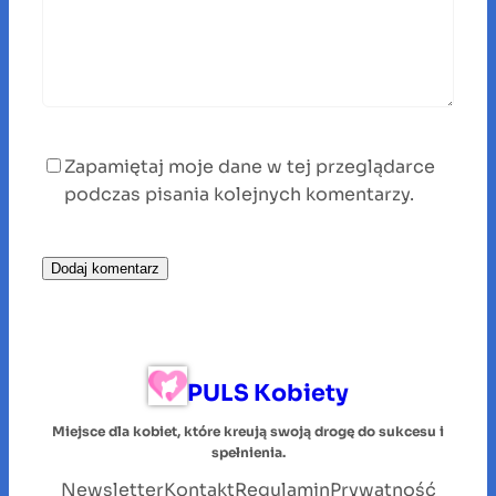
Zapamiętaj moje dane w tej przeglądarce
podczas pisania kolejnych komentarzy.
PULS Kobiety
Miejsce dla kobiet, które kreują swoją drogę do sukcesu i
spełnienia.
Newsletter
Kontakt
Regulamin
Prywatność