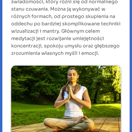
świadomości, który różni się od normalnego
stanu czuwania. Można ją wykonywać w
różnych formach, od prostego skupienia na
oddechu po bardziej skomplikowane techniki
wizualizacji i mantry. Głównym celem
medytacji jest rozwijanie umiejętności
koncentracji, spokoju umysłu oraz głębszego
zrozumienia własnych myśli i emocji.