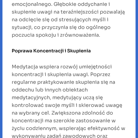
emocjonalnego. Głębokie oddychanie i
skupienie uwagi na teraźniejszości pozwalają
na odcięcie się od stresujących myśli i
sytuacji, co przyczynia się do ogólnego
poczucia spokoju i zrównoważenia.
Poprawa Koncentracji i Skupienia
Medytacja wspiera rozwój umiejętności
koncentracji i skupienia uwagi. Poprzez
regularne praktykowanie skupienia się na
oddechu lub innych obiektach
medytacyjnych, medytujący uczą się
kontrolować swoje myśli i skierować uwagę
na wybrany cel. Zwiększona zdolność do
koncentracji ma szerokie zastosowanie w
życiu codziennym, wspierając efektywność w
wykonywaniu zadań zawodowych oraz