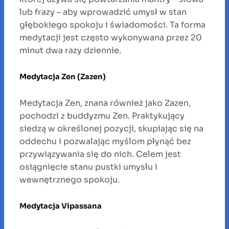
lub frazy – aby wprowadzić umysł w stan
głębokiego spokoju i świadomości. Ta forma
medytacji jest często wykonywana przez 20
minut dwa razy dziennie.
Medytacja Zen (Zazen)
Medytacja Zen, znana również jako Zazen,
pochodzi z buddyzmu Zen. Praktykujący
siedzą w określonej pozycji, skupiając się na
oddechu i pozwalając myślom płynąć bez
przywiązywania się do nich. Celem jest
osiągnięcie stanu pustki umysłu i
wewnętrznego spokoju.
Medytacja Vipassana