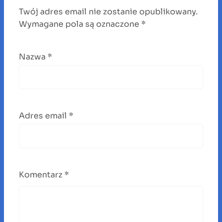
Twój adres email nie zostanie opublikowany.
Wymagane pola są oznaczone
*
Nazwa
*
Adres email
*
Komentarz
*