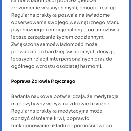
samoświadomości poprzez głębsze
zrozumienie własnych myśli, emocji i reakcji.
Regularna praktyka pozwala na świadome
obserwowanie swojego wewnętrznego stanu
psychicznego i emocjonalnego, co umożliwia
lepsze zarządzanie życiem codziennym.
Zwiększona samoświadomość może
prowadzić do bardziej świadomych decyzji,
lepszych relacji interpersonalnych oraz do
ogólnego wzrostu osobistej harmonii.
Poprawa Zdrowia Fizycznego
Badania naukowe potwierdzają, że medytacja
ma pozytywny wpływ na zdrowie fizyczne.
Regularna praktyka medytacyjna może
obniżyć ciśnienie krwi, poprawić
funkcjonowanie układu odpornościowego