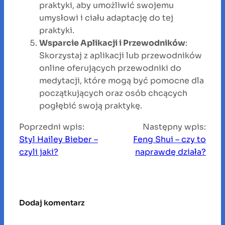
praktyki, aby umożliwić swojemu
umysłowi i ciału adaptację do tej
praktyki.
Wsparcie Aplikacji i Przewodników
:
Skorzystaj z aplikacji lub przewodników
online oferujących przewodniki do
medytacji, które mogą być pomocne dla
początkujących oraz osób chcących
pogłębić swoją praktykę.
Poprzedni wpis:
Następny wpis:
Styl Hailey Bieber –
Feng Shui – czy to
czyli jaki?
naprawdę działa?
Dodaj komentarz