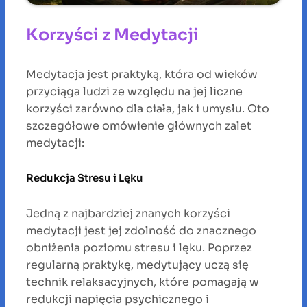
Korzyści z Medytacji
Medytacja jest praktyką, która od wieków
przyciąga ludzi ze względu na jej liczne
korzyści zarówno dla ciała, jak i umysłu. Oto
szczegółowe omówienie głównych zalet
medytacji:
Redukcja Stresu i Lęku
Jedną z najbardziej znanych korzyści
medytacji jest jej zdolność do znacznego
obniżenia poziomu stresu i lęku. Poprzez
regularną praktykę, medytujący uczą się
technik relaksacyjnych, które pomagają w
redukcji napięcia psychicznego i