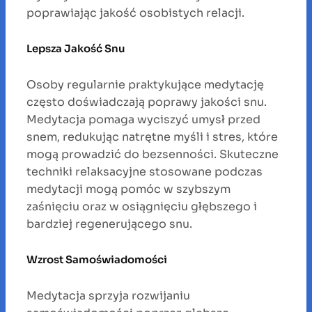
poprawiając jakość osobistych relacji.
Lepsza Jakość Snu
Osoby regularnie praktykujące medytację
często doświadczają poprawy jakości snu.
Medytacja pomaga wyciszyć umysł przed
snem, redukując natrętne myśli i stres, które
mogą prowadzić do bezsenności. Skuteczne
techniki relaksacyjne stosowane podczas
medytacji mogą pomóc w szybszym
zaśnięciu oraz w osiągnięciu głębszego i
bardziej regenerującego snu.
Wzrost Samoświadomości
Medytacja sprzyja rozwijaniu