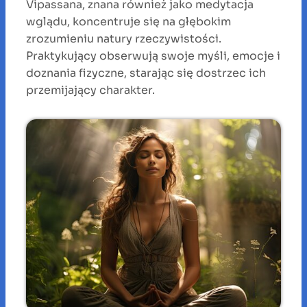
Vipassana, znana również jako medytacja
wglądu, koncentruje się na głębokim
zrozumieniu natury rzeczywistości.
Praktykujący obserwują swoje myśli, emocje i
doznania fizyczne, starając się dostrzec ich
przemijający charakter.