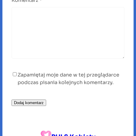
Komentarz
*
Zapamiętaj moje dane w tej przeglądarce
podczas pisania kolejnych komentarzy.