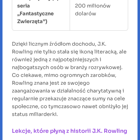
seria
200 milionów
„Fantastyczne
dolarów
Zwierzęta”)
Dzięki licznym źródłom dochodu, J.K.
Rowling nie tylko stała się ikoną literacką, ale
również jedną z najpotężniejszych i
najbogatszych osób w branży rozrywkowej.
Co ciekawe, mimo ogromnych zarobków,
Rowling znana jest ze swojego
zaangażowania w działalność charytatywną i
regularnie przekazuje znaczące sumy na cele
społeczne, co tymczasowo nawet obniżyło jej
status miliarderki.
Lekcje, które płyną z historii J.K. Rowling