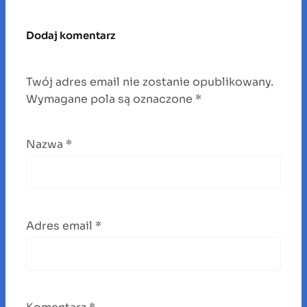
Dodaj komentarz
Twój adres email nie zostanie opublikowany.
Wymagane pola są oznaczone
*
Nazwa
*
Adres email
*