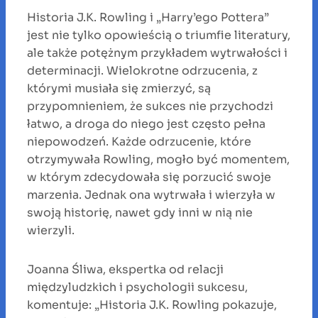
Historia J.K. Rowling i „Harry’ego Pottera”
jest nie tylko opowieścią o triumfie literatury,
ale także potężnym przykładem wytrwałości i
determinacji. Wielokrotne odrzucenia, z
którymi musiała się zmierzyć, są
przypomnieniem, że sukces nie przychodzi
łatwo, a droga do niego jest często pełna
niepowodzeń. Każde odrzucenie, które
otrzymywała Rowling, mogło być momentem,
w którym zdecydowała się porzucić swoje
marzenia. Jednak ona wytrwała i wierzyła w
swoją historię, nawet gdy inni w nią nie
wierzyli.
Joanna Śliwa, ekspertka od relacji
międzyludzkich i psychologii sukcesu,
komentuje: „Historia J.K. Rowling pokazuje,