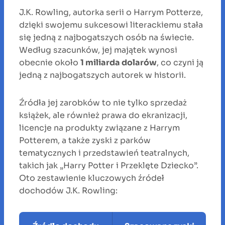
J.K. Rowling, autorka serii o Harrym Potterze,
dzięki swojemu sukcesowi literackiemu stała
się jedną z najbogatszych osób na świecie.
Według szacunków, jej majątek wynosi
obecnie około
1 miliarda dolarów
, co czyni ją
jedną z najbogatszych autorek w historii.
Źródła jej zarobków to nie tylko sprzedaż
książek, ale również prawa do ekranizacji,
licencje na produkty związane z Harrym
Potterem, a także zyski z parków
tematycznych i przedstawień teatralnych,
takich jak „Harry Potter i Przeklęte Dziecko”.
Oto zestawienie kluczowych źródeł
dochodów J.K. Rowling: