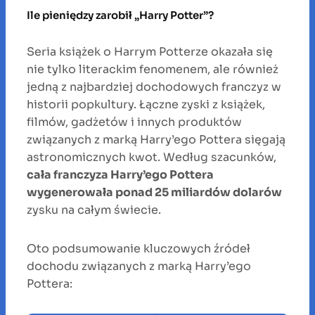
Ile pieniędzy zarobił „Harry Potter”?
Seria książek o Harrym Potterze okazała się
nie tylko literackim fenomenem, ale również
jedną z najbardziej dochodowych franczyz w
historii popkultury. Łączne zyski z książek,
filmów, gadżetów i innych produktów
związanych z marką Harry’ego Pottera sięgają
astronomicznych kwot. Według szacunków,
cała franczyza Harry’ego Pottera
wygenerowała ponad 25 miliardów dolarów
zysku na całym świecie.
Oto podsumowanie kluczowych źródeł
dochodu związanych z marką Harry’ego
Pottera: