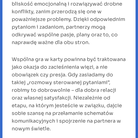
bliskość emocjonalną i rozwiązywać drobne
konflikty, zanim przerodzą się one w
poważniejsze problemy. Dzięki odpowiednim
pytaniom i zadaniom, partnerzy mogą
odkrywać wspólne pasje, plany oraz to, co
naprawdę ważne dla obu stron.
Wspólna gra w karty powinna być traktowana
jako okazja do zacieśnienia więzi, a nie
obowiązek czy presja. Gdy zasiadamy do
takiej „rozmowy sterowanej pytaniami”,
robimy to dobrowolnie – dla dobra relacji
oraz własnej satysfakcji. Niezależnie od
etapu, na którym jesteście w związku, dajcie
sobie szansę na przełamanie schematów
komunikacyjnych i spojrzenie na partnera w
nowym świetle.