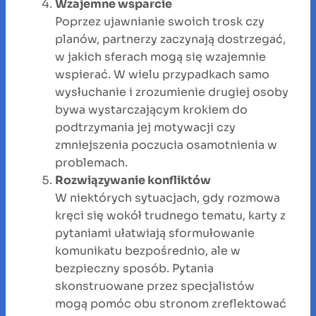
Wzajemne wsparcie
Poprzez ujawnianie swoich trosk czy
planów, partnerzy zaczynają dostrzegać,
w jakich sferach mogą się wzajemnie
wspierać. W wielu przypadkach samo
wysłuchanie i zrozumienie drugiej osoby
bywa wystarczającym krokiem do
podtrzymania jej motywacji czy
zmniejszenia poczucia osamotnienia w
problemach.
Rozwiązywanie konfliktów
W niektórych sytuacjach, gdy rozmowa
kręci się wokół trudnego tematu, karty z
pytaniami ułatwiają sformułowanie
komunikatu bezpośrednio, ale w
bezpieczny sposób. Pytania
skonstruowane przez specjalistów
mogą pomóc obu stronom zreflektować