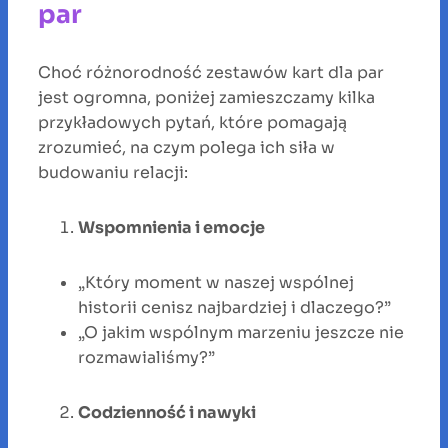
par
Choć różnorodność zestawów kart dla par
jest ogromna, poniżej zamieszczamy kilka
przykładowych pytań, które pomagają
zrozumieć, na czym polega ich siła w
budowaniu relacji:
Wspomnienia i emocje
„Który moment w naszej wspólnej
historii cenisz najbardziej i dlaczego?”
„O jakim wspólnym marzeniu jeszcze nie
rozmawialiśmy?”
Codzienność i nawyki