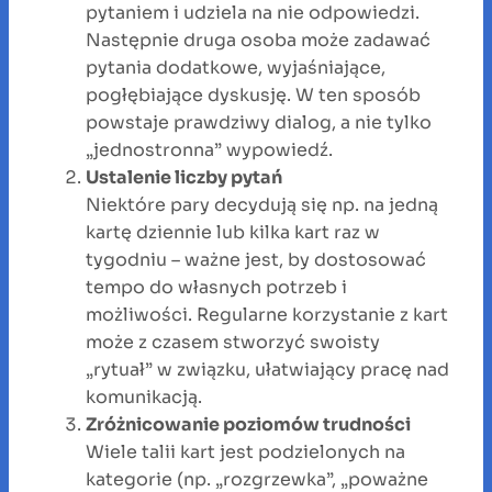
pytaniem i udziela na nie odpowiedzi.
Następnie druga osoba może zadawać
pytania dodatkowe, wyjaśniające,
pogłębiające dyskusję. W ten sposób
powstaje prawdziwy dialog, a nie tylko
„jednostronna” wypowiedź.
Ustalenie liczby pytań
Niektóre pary decydują się np. na jedną
kartę dziennie lub kilka kart raz w
tygodniu – ważne jest, by dostosować
tempo do własnych potrzeb i
możliwości. Regularne korzystanie z kart
może z czasem stworzyć swoisty
„rytuał” w związku, ułatwiający pracę nad
komunikacją.
Zróżnicowanie poziomów trudności
Wiele talii kart jest podzielonych na
kategorie (np. „rozgrzewka”, „poważne