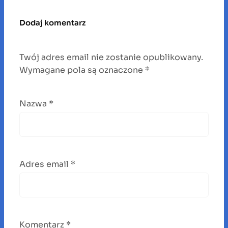
Dodaj komentarz
Twój adres email nie zostanie opublikowany.
Wymagane pola są oznaczone
*
Nazwa
*
Adres email
*
Komentarz
*