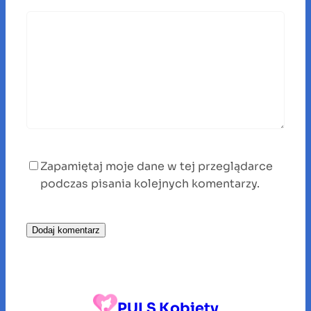
Zapamiętaj moje dane w tej przeglądarce
podczas pisania kolejnych komentarzy.
PULS Kobiety