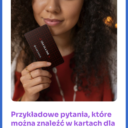
Przykładowe pytania, które
można znaleźć w kartach dla