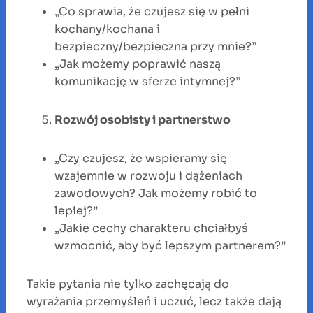
„Co sprawia, że czujesz się w pełni
kochany/kochana i
bezpieczny/bezpieczna przy mnie?”
„Jak możemy poprawić naszą
komunikację w sferze intymnej?”
Rozwój osobisty i partnerstwo
„Czy czujesz, że wspieramy się
wzajemnie w rozwoju i dążeniach
zawodowych? Jak możemy robić to
lepiej?”
„Jakie cechy charakteru chciałbyś
wzmocnić, aby być lepszym partnerem?”
Takie pytania nie tylko zachęcają do
wyrażania przemyśleń i uczuć, lecz także dają