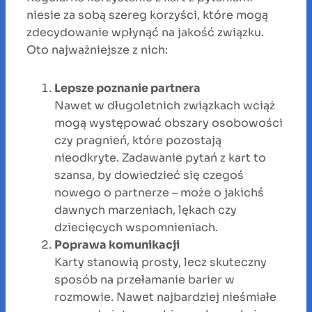
niesie za sobą szereg korzyści, które mogą
zdecydowanie wpłynąć na jakość związku.
Oto najważniejsze z nich:
Lepsze poznanie partnera
Nawet w długoletnich związkach wciąż
mogą występować obszary osobowości
czy pragnień, które pozostają
nieodkryte. Zadawanie pytań z kart to
szansa, by dowiedzieć się czegoś
nowego o partnerze – może o jakichś
dawnych marzeniach, lękach czy
dziecięcych wspomnieniach.
Poprawa komunikacji
Karty stanowią prosty, lecz skuteczny
sposób na przełamanie barier w
rozmowie. Nawet najbardziej nieśmiałe