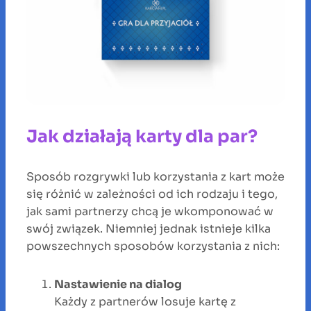
Jak działają karty dla par?
Sposób rozgrywki lub korzystania z kart może
się różnić w zależności od ich rodzaju i tego,
jak sami partnerzy chcą je wkomponować w
swój związek. Niemniej jednak istnieje kilka
powszechnych sposobów korzystania z nich:
Nastawienie na dialog
Każdy z partnerów losuje kartę z