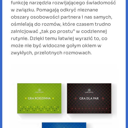
funkcję narzędzia rozwijającego świadomość
w związku. Pomagają odkryć nieznane
obszary osobowości partnera i nas samych,
ośmielają do rozmów, które czasem trudno
zainicjować „tak po prostu” w codziennej
rutynie. Dzięki temu łatwiej wyrazić to, co
może nie być widoczne gołym okiem w
zwykłych, przelotnych rozmowach.