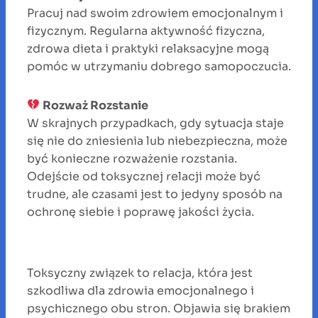
Pracuj nad swoim zdrowiem emocjonalnym i
fizycznym. Regularna aktywność fizyczna,
zdrowa dieta i praktyki relaksacyjne mogą
pomóc w utrzymaniu dobrego samopoczucia.
Rozważ Rozstanie
W skrajnych przypadkach, gdy sytuacja staje
się nie do zniesienia lub niebezpieczna, może
być konieczne rozważenie rozstania.
Odejście od toksycznej relacji może być
trudne, ale czasami jest to jedyny sposób na
ochronę siebie i poprawę jakości życia.
Toksyczny związek to relacja, która jest
szkodliwa dla zdrowia emocjonalnego i
psychicznego obu stron. Objawia się brakiem