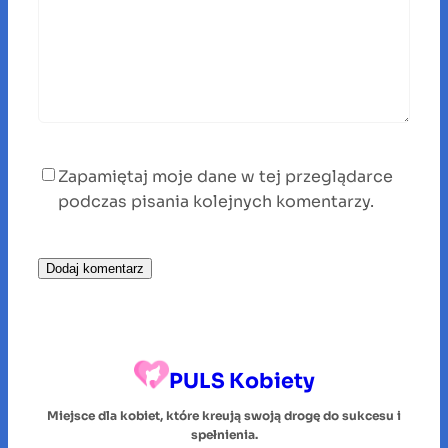
Zapamiętaj moje dane w tej przeglądarce
podczas pisania kolejnych komentarzy.
PULS Kobiety
Miejsce dla kobiet, które kreują swoją drogę do sukcesu i
spełnienia.