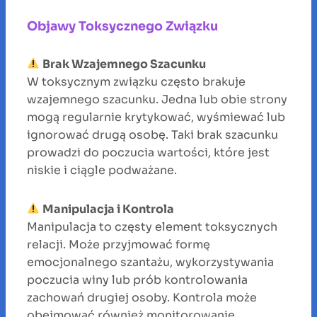
Objawy Toksycznego Związku
Brak Wzajemnego Szacunku
W toksycznym związku często brakuje
wzajemnego szacunku. Jedna lub obie strony
mogą regularnie krytykować, wyśmiewać lub
ignorować drugą osobę. Taki brak szacunku
prowadzi do poczucia wartości, które jest
niskie i ciągle podważane.
Manipulacja i Kontrola
Manipulacja to częsty element toksycznych
relacji. Może przyjmować formę
emocjonalnego szantażu, wykorzystywania
poczucia winy lub prób kontrolowania
zachowań drugiej osoby. Kontrola może
obejmować również monitorowanie