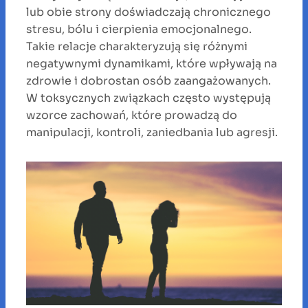
lub obie strony doświadczają chronicznego
stresu, bólu i cierpienia emocjonalnego.
Takie relacje charakteryzują się różnymi
negatywnymi dynamikami, które wpływają na
zdrowie i dobrostan osób zaangażowanych.
W toksycznych związkach często występują
wzorce zachowań, które prowadzą do
manipulacji, kontroli, zaniedbania lub agresji.