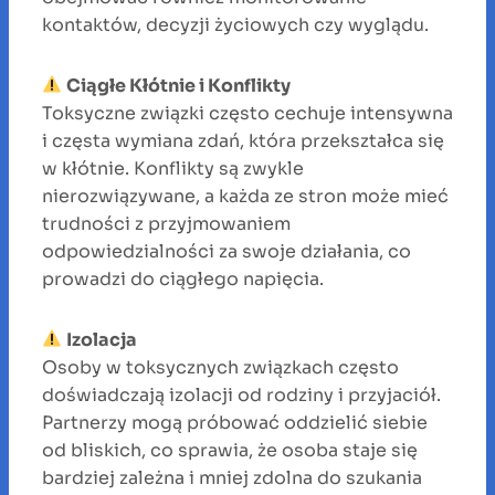
kontaktów, decyzji życiowych czy wyglądu.
Ciągłe Kłótnie i Konflikty
Toksyczne związki często cechuje intensywna
i częsta wymiana zdań, która przekształca się
w kłótnie. Konflikty są zwykle
nierozwiązywane, a każda ze stron może mieć
trudności z przyjmowaniem
odpowiedzialności za swoje działania, co
prowadzi do ciągłego napięcia.
Izolacja
Osoby w toksycznych związkach często
doświadczają izolacji od rodziny i przyjaciół.
Partnerzy mogą próbować oddzielić siebie
od bliskich, co sprawia, że osoba staje się
bardziej zależna i mniej zdolna do szukania