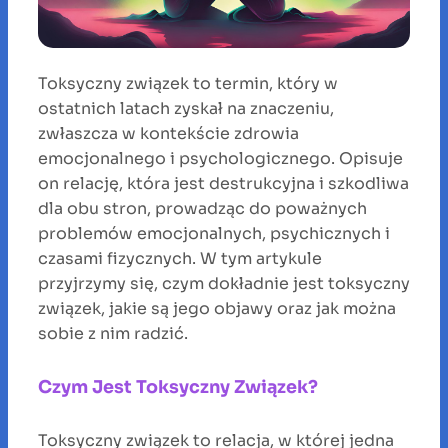
Toksyczny związek to termin, który w
ostatnich latach zyskał na znaczeniu,
zwłaszcza w kontekście zdrowia
emocjonalnego i psychologicznego. Opisuje
on relację, która jest destrukcyjna i szkodliwa
dla obu stron, prowadząc do poważnych
problemów emocjonalnych, psychicznych i
czasami fizycznych. W tym artykule
przyjrzymy się, czym dokładnie jest toksyczny
związek, jakie są jego objawy oraz jak można
sobie z nim radzić.
Czym Jest Toksyczny Związek?
Toksyczny związek to relacja, w której jedna