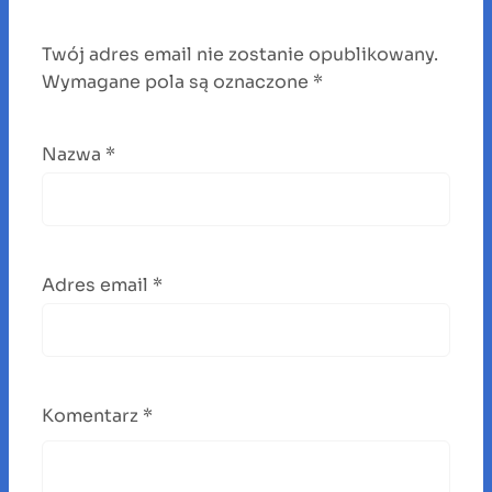
Twój adres email nie zostanie opublikowany.
Wymagane pola są oznaczone
*
Nazwa
*
Adres email
*
Komentarz
*