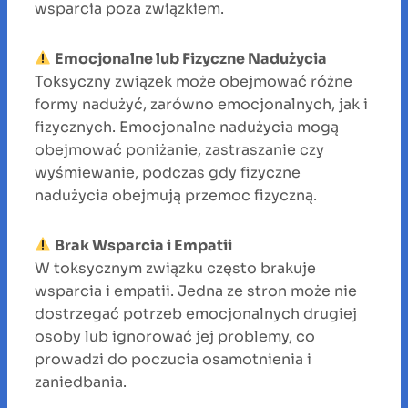
wsparcia poza związkiem.
Emocjonalne lub Fizyczne Nadużycia
Toksyczny związek może obejmować różne
formy nadużyć, zarówno emocjonalnych, jak i
fizycznych. Emocjonalne nadużycia mogą
obejmować poniżanie, zastraszanie czy
wyśmiewanie, podczas gdy fizyczne
nadużycia obejmują przemoc fizyczną.
Brak Wsparcia i Empatii
W toksycznym związku często brakuje
wsparcia i empatii. Jedna ze stron może nie
dostrzegać potrzeb emocjonalnych drugiej
osoby lub ignorować jej problemy, co
prowadzi do poczucia osamotnienia i
zaniedbania.