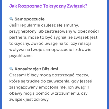
Jak Rozpoznać Toksyczny Związek?
Samopoczucie
Jeśli regularnie czujesz się smutny,
przygnębiony lub zestresowany w obecności
partnera, może to być sygnał, że związek jest
toksyczny. Zwróć uwagę na to, czy relacja
wpływa na twoje samopoczucie i zdrowie
psychiczne.
Konsultacje z Bliskimi
Czasami bliscy mogą dostrzegać rzeczy,
które są trudne do zauważenia, gdy jesteś
zaangażowany emocjonalnie. Ich uwagi i
obawy mogą pomóc w zrozumieniu, czy
związek jest zdrowy.