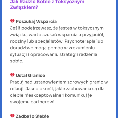
Jak Radzić Sobie z Toksycznym
Związkiem?
Poszukaj Wsparcia
Jeśli podejrzewasz, że jesteś w toksycznym
związku, warto szukać wsparcia u przyjaciół,
rodziny lub specjalistów. Psychoterapia lub
doradztwo mogą pomóc w zrozumieniu
sytuacji i opracowaniu strategii radzenia
sobie.
Ustal Granice
Pracuj nad ustanowieniem zdrowych granic w
relacji. Jasno określ, jakie zachowania są dla
ciebie nieakceptowalne i komunikuj je
swojemu partnerowi.
Zadbaj o Siebie