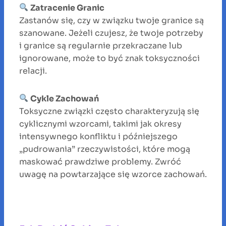
Zatracenie Granic
Zastanów się, czy w związku twoje granice są
szanowane. Jeżeli czujesz, że twoje potrzeby
i granice są regularnie przekraczane lub
ignorowane, może to być znak toksyczności
relacji.
Cykle Zachowań
Toksyczne związki często charakteryzują się
cyklicznymi wzorcami, takimi jak okresy
intensywnego konfliktu i późniejszego
„pudrowania” rzeczywistości, które mogą
maskować prawdziwe problemy. Zwróć
uwagę na powtarzające się wzorce zachowań.