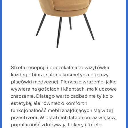
Strefa recepcji i poczekalnia to wizytówka
każdego biura, salonu kosmetycznego czy
placówki medycznej. Pierwsze wrażenie, jakie
wywiera na gościach i klientach, ma kluczowe
znaczenie. Dlatego warto zadbać nie tylko o
estetykę, ale również o komfort i
funkcjonalność mebli znajdujących się w tej
przestrzeni. W ostatnich latach coraz większą
popularność zdobywają hokery i fotele