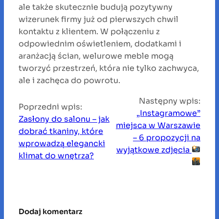
ale także skutecznie budują pozytywny
wizerunek firmy już od pierwszych chwil
kontaktu z klientem. W połączeniu z
odpowiednim oświetleniem, dodatkami i
aranżacją ścian, welurowe meble mogą
tworzyć przestrzeń, która nie tylko zachwyca,
ale i zachęca do powrotu.
Następny wpis:
Poprzedni wpis:
„Instagramowe”
Zasłony do salonu – jak
miejsca w Warszawie
dobrać tkaniny, które
– 6 propozycji na
wprowadzą elegancki
wyjątkowe zdjęcia
klimat do wnętrza?
Dodaj komentarz