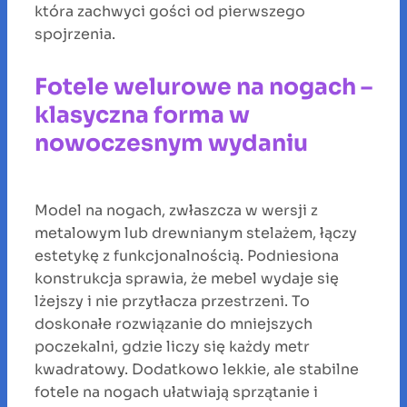
która zachwyci gości od pierwszego
spojrzenia.
Fotele welurowe na nogach –
klasyczna forma w
nowoczesnym wydaniu
Model na nogach, zwłaszcza w wersji z
metalowym lub drewnianym stelażem, łączy
estetykę z funkcjonalnością. Podniesiona
konstrukcja sprawia, że mebel wydaje się
lżejszy i nie przytłacza przestrzeni. To
doskonałe rozwiązanie do mniejszych
poczekalni, gdzie liczy się każdy metr
kwadratowy. Dodatkowo lekkie, ale stabilne
fotele na nogach ułatwiają sprzątanie i