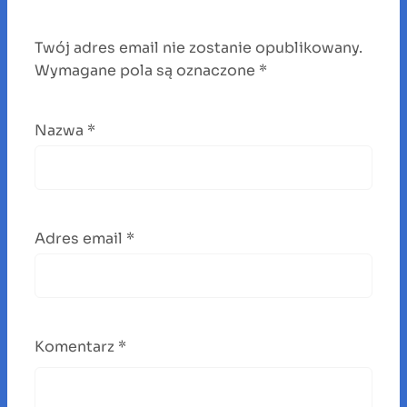
Twój adres email nie zostanie opublikowany.
Wymagane pola są oznaczone
*
Nazwa
*
Adres email
*
Komentarz
*