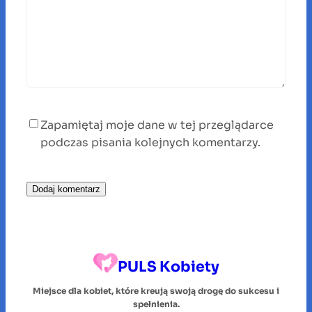
Zapamiętaj moje dane w tej przeglądarce
podczas pisania kolejnych komentarzy.
PULS Kobiety
Miejsce dla kobiet, które kreują swoją drogę do sukcesu i
spełnienia.