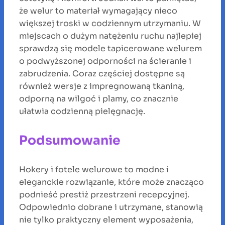
że welur to materiał wymagający nieco
większej troski w codziennym utrzymaniu. W
miejscach o dużym natężeniu ruchu najlepiej
sprawdzą się modele tapicerowane welurem
o podwyższonej odporności na ścieranie i
zabrudzenia. Coraz częściej dostępne są
również wersje z impregnowaną tkaniną,
odporną na wilgoć i plamy, co znacznie
ułatwia codzienną pielęgnację.
Podsumowanie
Hokery i fotele welurowe to modne i
eleganckie rozwiązanie, które może znacząco
podnieść prestiż przestrzeni recepcyjnej.
Odpowiednio dobrane i utrzymane, stanowią
nie tylko praktyczny element wyposażenia,