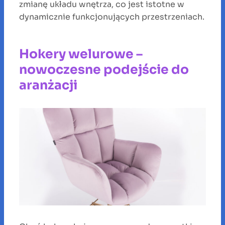
zmianę układu wnętrza, co jest istotne w
dynamicznie funkcjonujących przestrzeniach.
Hokery welurowe –
nowoczesne podejście do
aranżacji