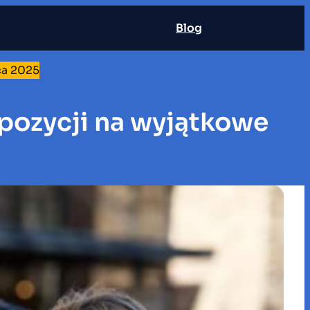
Blog
ca 2025
pozycji na wyjątkowe