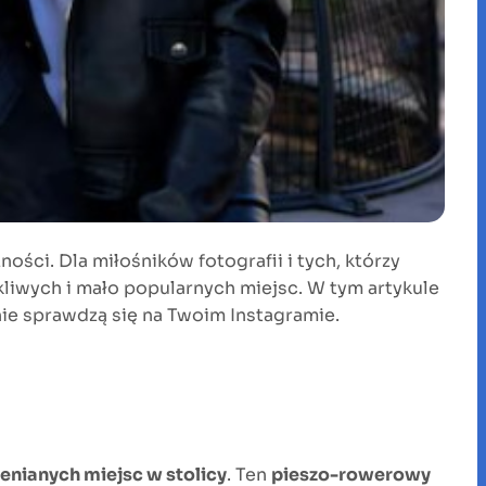
ości. Dla miłośników fotografii i tych, którzy
kliwych i mało popularnych miejsc. W tym artykule
nie sprawdzą się na Twoim Instagramie.
enianych miejsc w stolicy
. Ten
pieszo-rowerowy