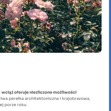
i
wciąż oferuje niezliczone możliwości
iwa perełka architektoniczna i krajobrazowa,
ej porze roku.