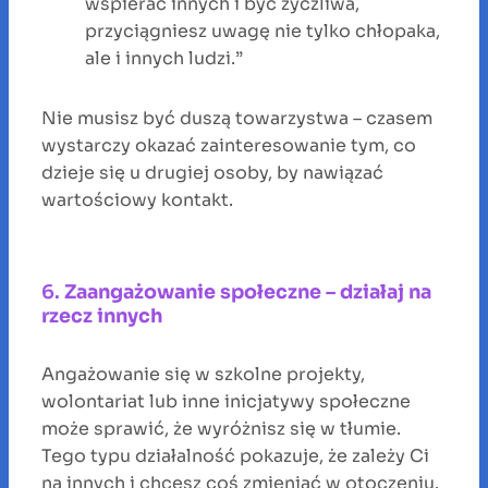
wspierać innych i być życzliwa,
przyciągniesz uwagę nie tylko chłopaka,
ale i innych ludzi.”
Nie musisz być duszą towarzystwa – czasem
wystarczy okazać zainteresowanie tym, co
dzieje się u drugiej osoby, by nawiązać
wartościowy kontakt.
6.
Zaangażowanie społeczne – działaj na
rzecz innych
Angażowanie się w szkolne projekty,
wolontariat lub inne inicjatywy społeczne
może sprawić, że wyróżnisz się w tłumie.
Tego typu działalność pokazuje, że zależy Ci
na innych i chcesz coś zmieniać w otoczeniu.