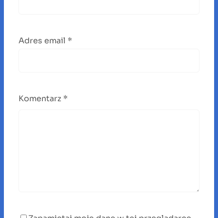
Adres email
*
Komentarz
*