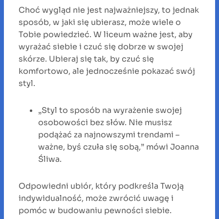
Choć wygląd nie jest najważniejszy, to jednak
sposób, w jaki się ubierasz, może wiele o
Tobie powiedzieć. W liceum ważne jest, aby
wyrażać siebie i czuć się dobrze w swojej
skórze. Ubieraj się tak, by czuć się
komfortowo, ale jednocześnie pokazać swój
styl.
„Styl to sposób na wyrażenie swojej
osobowości bez słów. Nie musisz
podążać za najnowszymi trendami –
ważne, byś czuła się sobą,” mówi Joanna
Śliwa.
Odpowiedni ubiór, który podkreśla Twoją
indywidualność, może zwrócić uwagę i
pomóc w budowaniu pewności siebie.