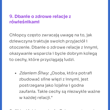
9.
Dbanie o zdrowe relacje z
rówieśnikami
Chłopcy często zwracają uwagę na to, jak
dziewczyna traktuje swoich przyjaciół i
otoczenie. Dbanie o zdrowe relacje z innymi,
okazywanie wsparcia i bycie dobrym kolegą
to cechy, które przyciągają ludzi.
Zdaniem Śliwy
: „Osoba, która potrafi
zbudować silne więzi z innymi, jest
postrzegana jako lojalna i godna
zaufania. Takie cechy są niezwykle ważne
w każdej relacji.”