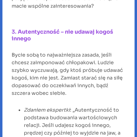
macie wspólne zainteresowania?
3.
Autentyczność – nie udawaj kogoś
innego
Bycie sobą to najważniejsza zasada, jeśli
chcesz zaimponować chłopakowi. Ludzie
szybko wyczuwają, gdy ktoś próbuje udawać
kogoś, kim nie jest. Zamiast starać się na siłę
dopasować do oczekiwań innych, bądź
szczera wobec siebie.
Zdaniem ekspertki
: „Autentyczność to
podstawa budowania wartościowych
relacji. Jeśli udajesz kogoś innego,
prędzej czy później to wyjdzie na jaw, a