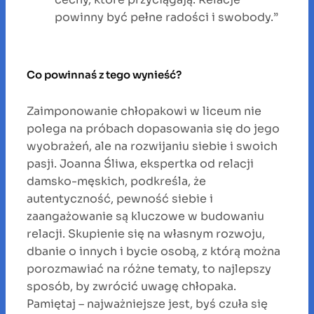
powinny być pełne radości i swobody.”
Co powinnaś z tego wynieść?
Zaimponowanie chłopakowi w liceum nie
polega na próbach dopasowania się do jego
wyobrażeń, ale na rozwijaniu siebie i swoich
pasji. Joanna Śliwa, ekspertka od relacji
damsko-męskich, podkreśla, że
autentyczność, pewność siebie i
zaangażowanie są kluczowe w budowaniu
relacji. Skupienie się na własnym rozwoju,
dbanie o innych i bycie osobą, z którą można
porozmawiać na różne tematy, to najlepszy
sposób, by zwrócić uwagę chłopaka.
Pamiętaj – najważniejsze jest, byś czuła się