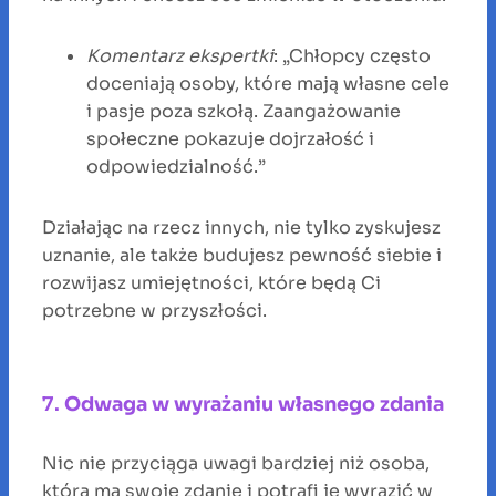
Komentarz ekspertki
: „Chłopcy często
doceniają osoby, które mają własne cele
i pasje poza szkołą. Zaangażowanie
społeczne pokazuje dojrzałość i
odpowiedzialność.”
Działając na rzecz innych, nie tylko zyskujesz
uznanie, ale także budujesz pewność siebie i
rozwijasz umiejętności, które będą Ci
potrzebne w przyszłości.
7.
Odwaga w wyrażaniu własnego zdania
Nic nie przyciąga uwagi bardziej niż osoba,
która ma swoje zdanie i potrafi je wyrazić w