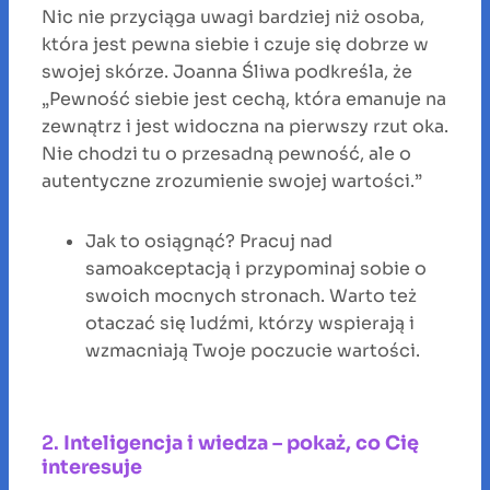
Nic nie przyciąga uwagi bardziej niż osoba,
która jest pewna siebie i czuje się dobrze w
swojej skórze. Joanna Śliwa podkreśla, że
„Pewność siebie jest cechą, która emanuje na
zewnątrz i jest widoczna na pierwszy rzut oka.
Nie chodzi tu o przesadną pewność, ale o
autentyczne zrozumienie swojej wartości.”
Jak to osiągnąć? Pracuj nad
samoakceptacją i przypominaj sobie o
swoich mocnych stronach. Warto też
otaczać się ludźmi, którzy wspierają i
wzmacniają Twoje poczucie wartości.
2.
Inteligencja i wiedza – pokaż, co Cię
interesuje