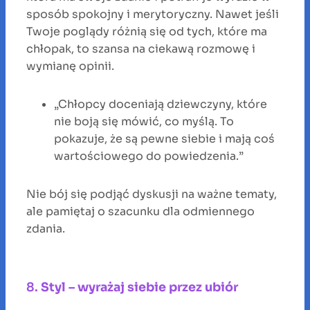
sposób spokojny i merytoryczny. Nawet jeśli
Twoje poglądy różnią się od tych, które ma
chłopak, to szansa na ciekawą rozmowę i
wymianę opinii.
„Chłopcy doceniają dziewczyny, które
nie boją się mówić, co myślą. To
pokazuje, że są pewne siebie i mają coś
wartościowego do powiedzenia.”
Nie bój się podjąć dyskusji na ważne tematy,
ale pamiętaj o szacunku dla odmiennego
zdania.
8.
Styl – wyrażaj siebie przez ubiór