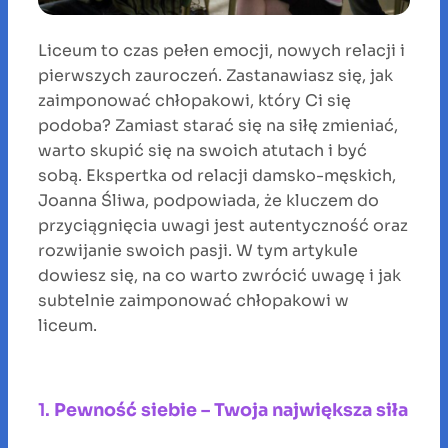
Liceum to czas pełen emocji, nowych relacji i
pierwszych zauroczeń. Zastanawiasz się, jak
zaimponować chłopakowi, który Ci się
podoba? Zamiast starać się na siłę zmieniać,
warto skupić się na swoich atutach i być
sobą. Ekspertka od relacji damsko-męskich,
Joanna Śliwa, podpowiada, że kluczem do
przyciągnięcia uwagi jest autentyczność oraz
rozwijanie swoich pasji. W tym artykule
dowiesz się, na co warto zwrócić uwagę i jak
subtelnie zaimponować chłopakowi w
liceum.
1.
Pewność siebie – Twoja największa siła