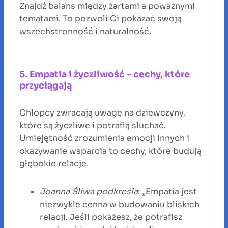
Znajdź balans między żartami a poważnymi
tematami. To pozwoli Ci pokazać swoją
wszechstronność i naturalność.
5.
Empatia i życzliwość – cechy, które
przyciągają
Chłopcy zwracają uwagę na dziewczyny,
które są życzliwe i potrafią słuchać.
Umiejętność zrozumienia emocji innych i
okazywanie wsparcia to cechy, które budują
głębokie relacje.
Joanna Śliwa podkreśla
: „Empatia jest
niezwykle cenna w budowaniu bliskich
relacji. Jeśli pokażesz, że potrafisz